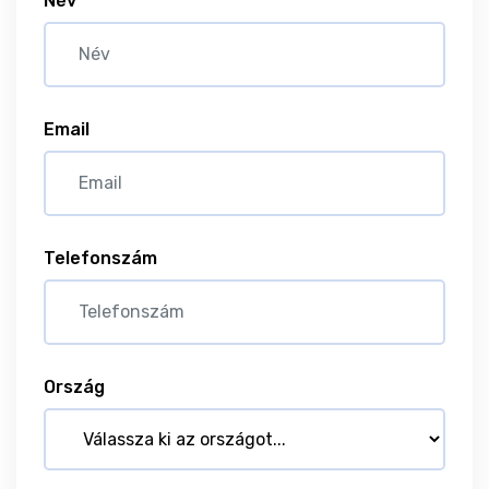
Név
Email
Telefonszám
Ország