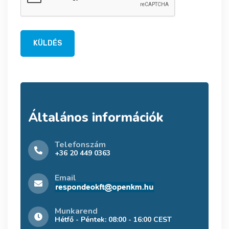
KÜLDÉS
Általános információk
Telefonszám
+36 20 449 0363
Email
Munkarend
Hétfő - Péntek: 08:00 - 16:00 CEST