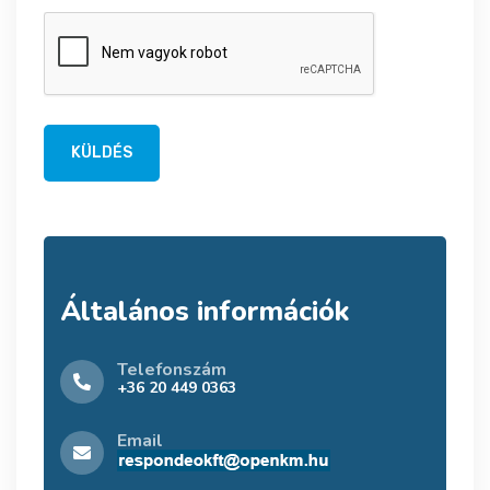
KÜLDÉS
Általános információk
Telefonszám
+36 20 449 0363
Email