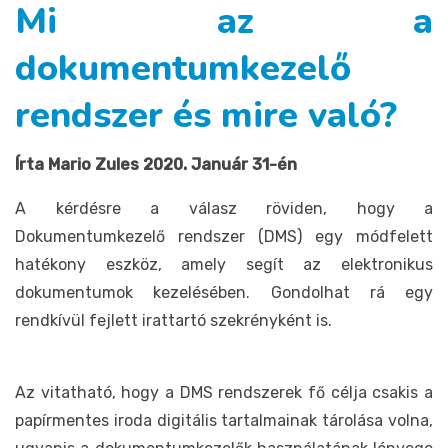
Mi az a
dokumentumkezelő
rendszer és mire való?
Írta Mario Zules 2020. Január 31-én
A kérdésre a válasz röviden, hogy a
Dokumentumkezelő rendszer (DMS) egy módfelett
hatékony eszköz, amely segít az elektronikus
dokumentumok kezelésében. Gondolhat rá egy
rendkívül fejlett irattartó szekrényként is.
Az vitatható, hogy a DMS rendszerek fő célja csakis a
papírmentes iroda digitális tartalmainak tárolása volna,