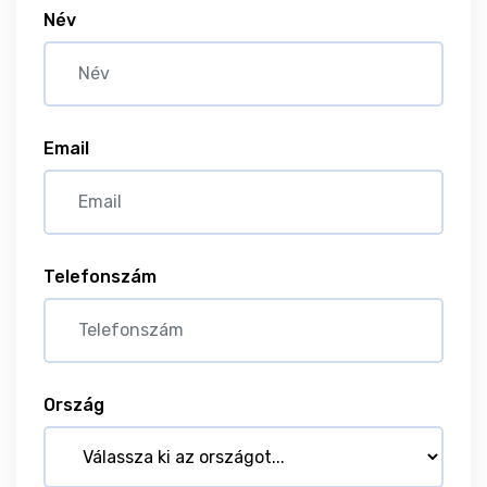
Név
Email
Telefonszám
Ország