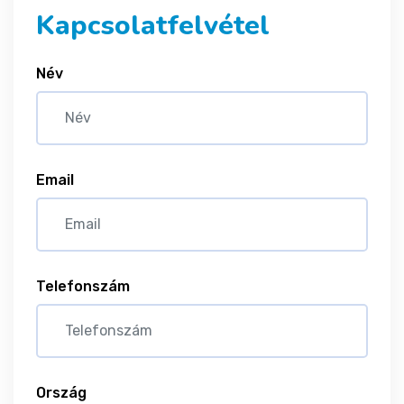
Kapcsolatfelvétel
Név
Email
Telefonszám
Ország