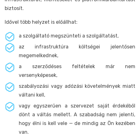
biztosít.
Idővel több helyzet is előállhat:
a szolgáltató megszünteti a szolgáltatást,
az infrastruktúra költségei jelentősen
megemelkednek,
a szerződéses feltételek már nem
versenyképesek,
szabályozási vagy adózási követelmények miatt
váltani kell,
vagy egyszerűen a szervezet saját érdekéből
dönt a váltás mellett. A szabadság nem jelenti,
hogy élni is kell vele — de mindig az Ön kezében
van.