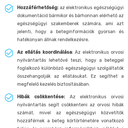
Hozzáférhetőség:
az elektronikus egészségügyi
dokumentáció bármikor és bárhonnan elérhető az
egészségügyi szakemberek számára, ami azt
jelenti, hogy a beteginformációk gyorsan és
hatékonyan állnak rendelkezésre.
Az ellátás koordinálása
: Az elektronikus orvosi
nyilvántartás lehetővé teszi, hogy a beteggel
foglalkozó különböző egészségügyi szolgáltatók
összehangolják az ellátásukat. Ez segíthet a
megfelelő kezelés biztosításában.
Hibák csökkentése:
Az elektronikus orvosi
nyilvántartás segít csökkenteni az orvosi hibák
számát, mivel az egészségügyi közvetítők
hozzáférnek a beteg kórtörténetére vonatkozó