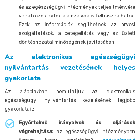
és az egészségügyi intézmények teljesítményére
vonatkozó adatok elemzésére is felhasználhatók.
Ezek az információk segíthetnek az orvosi
szolgáltatások, a betegellátás vagy az üzleti
döntéshozatal minőségének javításában.
Az elektronikus egészségügyi
nyilvántartás vezetésének helyes
gyakorlata
Az alábbiakban bemutatjuk az elektronikus
egészségügyi nyilvántartás kezelésének legjobb
gyakorlatait:
Egyértelmű irányelvek és eljárások
végrehajtása:
az egészségügyi intézményben