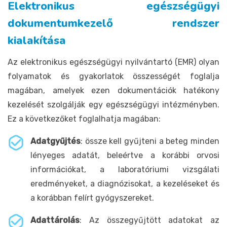
Elektronikus egészségügyi
dokumentumkezelő rendszer
kialakítása
Az elektronikus egészségügyi nyilvántartó (EMR) olyan
folyamatok és gyakorlatok összességét foglalja
magában, amelyek ezen dokumentációk hatékony
kezelését szolgálják egy egészségügyi intézményben.
Ez a következőket foglalhatja magában:
Adatgyűjtés
: össze kell gyűjteni a beteg minden
lényeges adatát, beleértve a korábbi orvosi
információkat, a laboratóriumi vizsgálati
eredményeket, a diagnózisokat, a kezeléseket és
a korábban felírt gyógyszereket.
Adattárolás
: Az összegyűjtött adatokat az