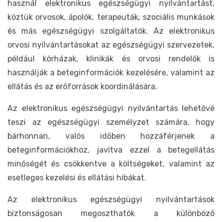
használ elektronikus egészségügyi nyilvántartást,
köztük orvosok, ápolók, terapeuták, szociális munkások
és más egészségügyi szolgáltatók. Az elektronikus
orvosi nyilvántartásokat az egészségügyi szervezetek,
például kórházak, klinikák és orvosi rendelők is
használják a beteginformációk kezelésére, valamint az
ellátás és az erőforrások koordinálására.
Az elektronikus egészségügyi nyilvántartás lehetővé
teszi az egészségügyi személyzet számára, hogy
bárhonnan, valós időben hozzáférjenek a
beteginformációkhoz, javítva ezzel a betegellátás
minőségét és csökkentve a költségeket, valamint az
esetleges kezelési és ellátási hibákat.
Az elektronikus egészségügyi nyilvántartások
biztonságosan megoszthatók a különböző