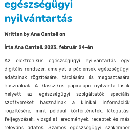
egészségügyi
nyilvántartás
Written by Ana Canteli on
Írta Ana Canteli, 2023. február 24-én
Az elektronikus egészségügyi nyilvántartás egy
digitális rendszer, amelyet a páciensek egészségügyi
adatainak rögzítésére, tárolására és megosztására
használnak. A klasszikus papíralapú nyilvántartások
helyett az egészségügyi szolgáltatók speciális
szoftvereket használnak a klinikai információk
rögzítésére, mint például kórtörténetek, látogatási
feljegyzések, vizsgálati eredmények, receptek és más
releváns adatok. Számos egészségügyi szakember