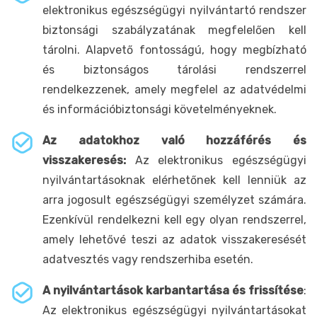
elektronikus egészségügyi nyilvántartó rendszer
biztonsági szabályzatának megfelelően kell
tárolni. Alapvető fontosságú, hogy megbízható
és biztonságos tárolási rendszerrel
rendelkezzenek, amely megfelel az adatvédelmi
és információbiztonsági követelményeknek.
Az adatokhoz való hozzáférés és
visszakeresés:
Az elektronikus egészségügyi
nyilvántartásoknak elérhetőnek kell lenniük az
arra jogosult egészségügyi személyzet számára.
Ezenkívül rendelkezni kell egy olyan rendszerrel,
amely lehetővé teszi az adatok visszakeresését
adatvesztés vagy rendszerhiba esetén.
A nyilvántartások karbantartása és frissítése
:
Az elektronikus egészségügyi nyilvántartásokat