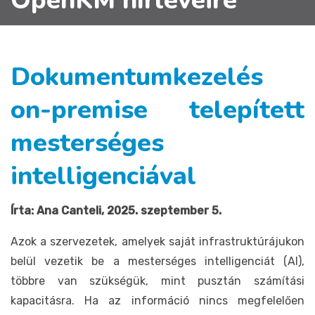
OpenKM hírleveire
Dokumentumkezelés
on-premise telepített
mesterséges
intelligenciával
Írta: Ana Canteli, 2025. szeptember 5.
Azok a szervezetek, amelyek saját infrastruktúrájukon
belül vezetik be a mesterséges intelligenciát (AI),
többre van szükségük, mint pusztán számítási
kapacitásra. Ha az információ nincs megfelelően