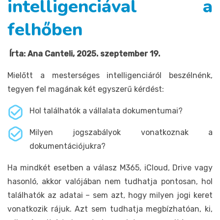
intelligenciával a
felhőben
Írta: Ana Canteli, 2025. szeptember 19.
Mielőtt a mesterséges intelligenciáról beszélnénk,
tegyen fel magának két egyszerű kérdést:
Hol találhatók a vállalata dokumentumai?
Milyen jogszabályok vonatkoznak a
dokumentációjukra?
Ha mindkét esetben a válasz M365, iCloud, Drive vagy
hasonló, akkor valójában nem tudhatja pontosan, hol
találhatók az adatai – sem azt, hogy milyen jogi keret
vonatkozik rájuk. Azt sem tudhatja megbízhatóan, ki,