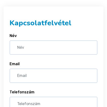
Kapcsolatfelvétel
Név
Email
Telefonszám