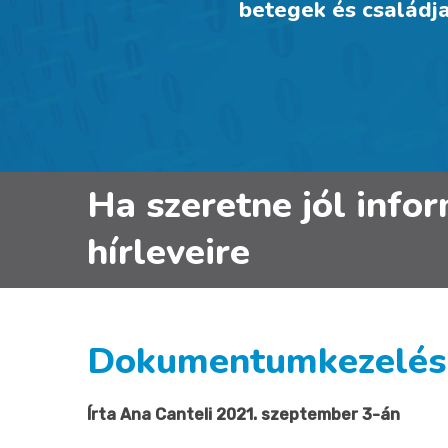
betegek és családja
Ha szeretne jól info
hírleveire
Dokumentumkezelés 
Írta Ana Canteli 2021. szeptember 3-án