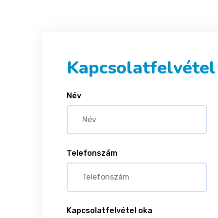
Kapcsolatfelvétel
Név
Telefonszám
Kapcsolatfelvétel oka