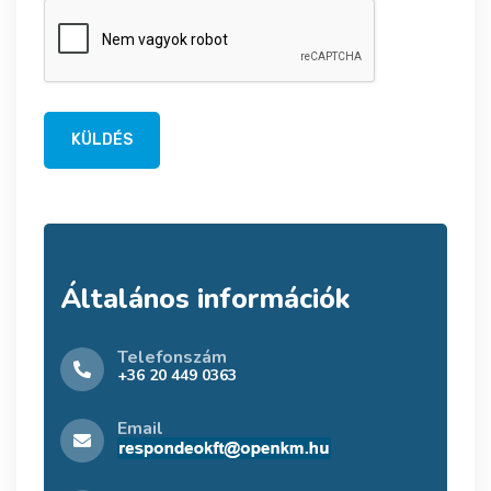
KÜLDÉS
Általános információk
Telefonszám
+36 20 449 0363
Email