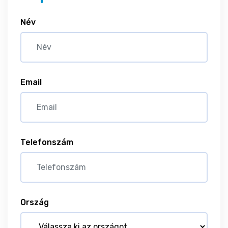
Név
Email
Telefonszám
Ország