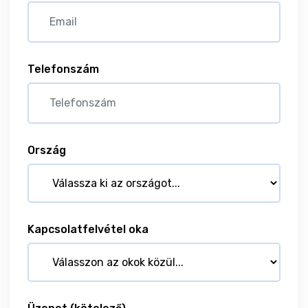
Telefonszám
Ország
Kapcsolatfelvétel oka